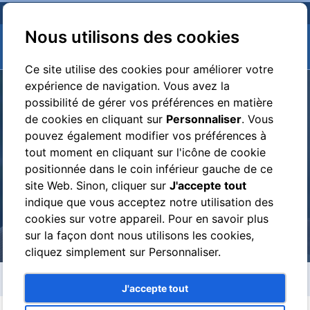
Nous utilisons des cookies
Ce site utilise des cookies pour améliorer votre
expérience de navigation. Vous avez la
possibilité de gérer vos préférences en matière
de cookies en cliquant sur
Personnaliser
. Vous
pouvez également modifier vos préférences à
tout moment en cliquant sur l'icône de cookie
EXPERIENCES
positionnée dans le coin inférieur gauche de ce
site Web. Sinon, cliquer sur
J'accepte tout
indique que vous acceptez notre utilisation des
cookies sur votre appareil. Pour en savoir plus
sur la façon dont nous utilisons les cookies,
cliquez simplement sur Personnaliser.
Experiences
J'accepte tout