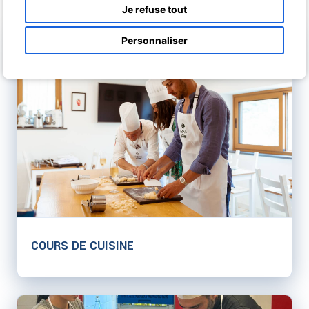
Je refuse tout
Personnaliser
COURS DE CUISINE