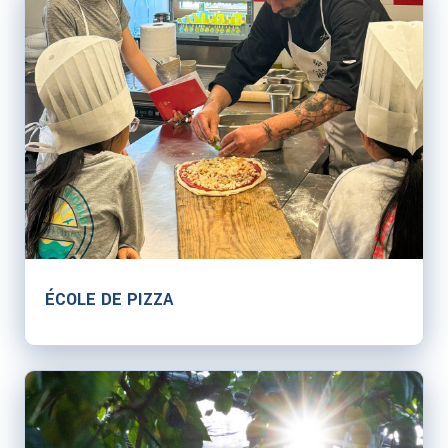
ÉCOLE DE PIZZA