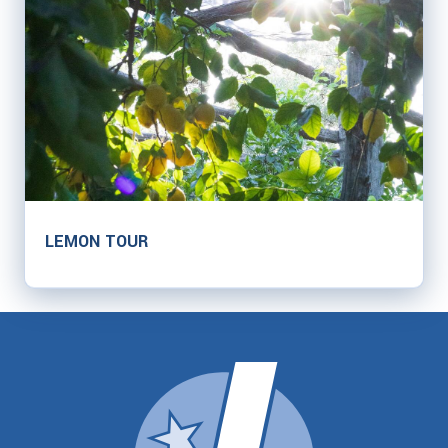
LEMON TOUR