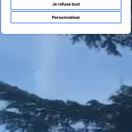
Je refuse tout
Personnaliser