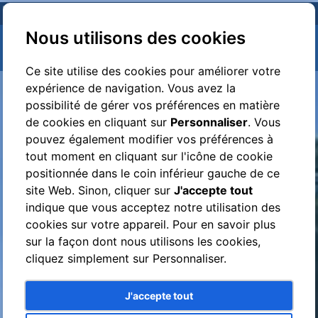
Nous utilisons des cookies
Ce site utilise des cookies pour améliorer votre
VESPA TOURS
expérience de navigation. Vous avez la
possibilité de gérer vos préférences en matière
de cookies en cliquant sur
Personnaliser
. Vous
pouvez également modifier vos préférences à
tout moment en cliquant sur l'icône de cookie
positionnée dans le coin inférieur gauche de ce
site Web. Sinon, cliquer sur
J'accepte tout
indique que vous acceptez notre utilisation des
cookies sur votre appareil. Pour en savoir plus
sur la façon dont nous utilisons les cookies,
cliquez simplement sur Personnaliser.
J'accepte tout